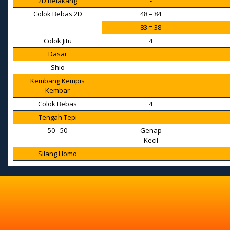
2D Belakang
-
Colok Bebas 2D
48 = 84
83 = 38
Colok Jitu
4
Dasar
Shio
Kembang Kempis
Kembar
Colok Bebas
4
Tengah Tepi
50 - 50
Genap
Kecil
Silang Homo