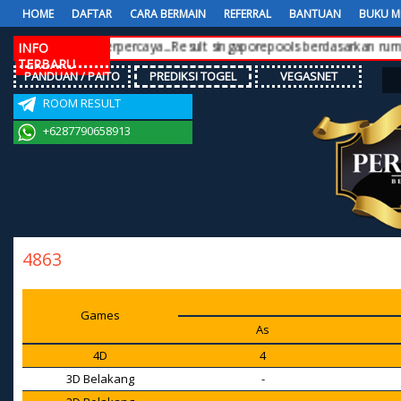
HOME
DAFTAR
CARA BERMAIN
REFERRAL
BANTUAN
BUKU M
aman dan terpercaya...Result singaporepools berdasarkan rumus ko
INFO
TERBARU
PANDUAN / PAITO
PREDIKSI TOGEL
VEGASNET
ROOM RESULT
ROOM RESULT
+6287790658913
4863
Games
As
4D
4
3D Belakang
-