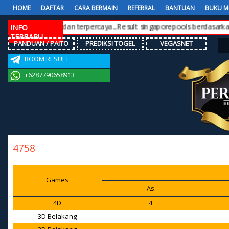
HOME
DAFTAR
CARA BERMAIN
REFERRAL
BANTUAN
BUKU M
 100% aman dan terpercaya...Result singaporepools berdasarkan ru
INFO
TERBARU
PANDUAN / PAITO
PREDIKSI TOGEL
VEGASNET
ROOM RESULT
ROOM RESULT
+6287790658913
4758
Games
As
4D
4
3D Belakang
-