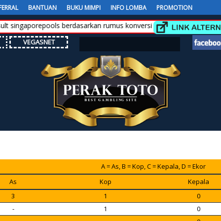
FERRAL
BANTUAN
BUKU MIMPI
INFO LOMBA
PROMOTION
ingaporepools berdasarkan rumus konversi lama.. Harap perhatikan 
VEGASNET
A = As, B = Kop, C = Kepala, D = Ekor
As
Kop
Kepala
3
1
0
-
1
0