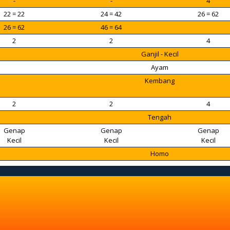
-
-
4
22 = 22
24 = 42
26 = 62
26 = 62
46 = 64
2
2
4
Ganjil - Kecil
Ayam
Kembang
2
2
4
Tengah
Genap
Genap
Genap
Kecil
Kecil
Kecil
Homo